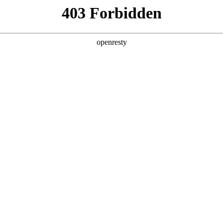
产品及服务
行业解决方案
合作伙伴
投资者关系