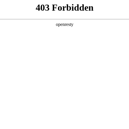
产品及服务
行业解决方案
合作伙伴
投资者关系